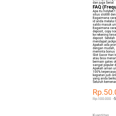
dan juga Serial.
FAQ (Frequ
Apa itu holybet
situs slot88 den
Bagaimana cara 
id anda melalui 
saldo masuk unt
Bagaimana cara 
deposit, copy n
ke rekening ters
deposit. Setela
mendapat jackp
Apakah ada prom
dengan mudah, s
meminta bonus k
Slot Gacor Hari I
atau bisa menan
bermain gates o
sangat populer d
Apakah aman untu
100% terpercaya
kegiatan judi o
yang anda berik
Seluruh kemena
Rp.50.
Rp.100.000
-
Kuantitas