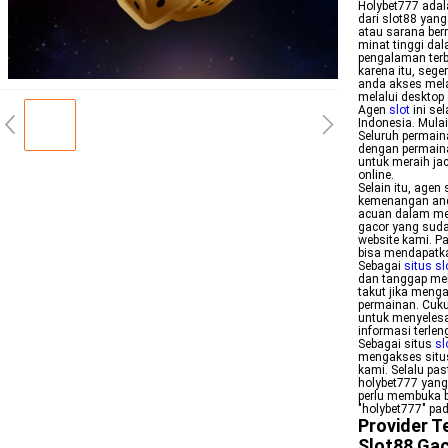
Holybet777 adal
dari slot88 yang
atau sarana ber
minat tinggi da
pengalaman terb
karena itu, seg
anda akses melal
melalui desktop
Agen
slot
ini se
Indonesia. Mulai
Seluruh permain
dengan permaina
untuk meraih ja
online.
Selain itu, age
kemenangan and
acuan dalam menc
gacor yang suda
website kami. P
bisa mendapatka
Sebagai
situs sl
dan tanggap mela
takut jika meng
permainan. Cuku
untuk menyelesa
informasi terlen
Sebagai situs
sl
mengakses situs
kami. Selalu pas
holybet777 yang
perlu membuka b
"holybet777" pada
Provider T
Slot88 Ga